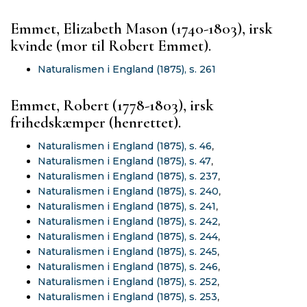
Emmet, Elizabeth Mason (1740-1803), irsk
kvinde (mor til Robert Emmet).
Naturalismen i England (1875), s. 261
Emmet, Robert (1778-1803), irsk
frihedskæmper (henrettet).
Naturalismen i England (1875), s. 46
,
Naturalismen i England (1875), s. 47
,
Naturalismen i England (1875), s. 237
,
Naturalismen i England (1875), s. 240
,
Naturalismen i England (1875), s. 241
,
Naturalismen i England (1875), s. 242
,
Naturalismen i England (1875), s. 244
,
Naturalismen i England (1875), s. 245
,
Naturalismen i England (1875), s. 246
,
Naturalismen i England (1875), s. 252
,
Naturalismen i England (1875), s. 253
,