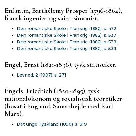
Enfantin, Barthélemy Prosper (1796-1864),
fransk ingeniør og saint-simonist.
Den romantiske Skole i Frankrig (1882), s. 472
,
Den romantiske Skole i Frankrig (1882), s. 537
,
Den romantiske Skole i Frankrig (1882), s. 538
,
Den romantiske Skole i Frankrig (1882), s. 539
Engel, Ernst (1821-1896), tysk statistiker.
Levned, 2 (1907), s. 271
Engels, Friedrich (1820-1895), tysk
nationaløkonom og socialistisk teoretiker
(bosat i England. Samarbejde med Karl
Marx).
Det unge Tyskland (1890), s. 319