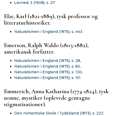
Levned, 3 (1908), s. 27
Elze, Karl (1821-1889), tysk professor og
litteraturhistoriker.
Naturalismen i England (1875), s. 443
Emerson, Ralph Waldo (1803-1882),
amerikansk forfatter.
Naturalismen i England (1875), s. 28
,
Naturalismen i England (1875), s. 83
,
Naturalismen i England (1875), s. 130
,
Naturalismen i England (1875), s. 151
Emmerich, Anna Katharina (1774-1824), tysk
nonne, mystiker (oplevede gentagne
stigmatisationer).
Den romantiske Skole i Tydskland (1873), s. 222