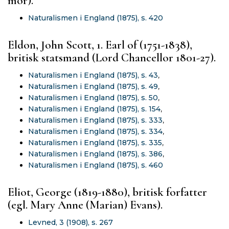
mor).
Naturalismen i England (1875), s. 420
Eldon, John Scott, 1. Earl of (1751-1838),
britisk statsmand (Lord Chancellor 1801-27).
Naturalismen i England (1875), s. 43
,
Naturalismen i England (1875), s. 49
,
Naturalismen i England (1875), s. 50
,
Naturalismen i England (1875), s. 154
,
Naturalismen i England (1875), s. 333
,
Naturalismen i England (1875), s. 334
,
Naturalismen i England (1875), s. 335
,
Naturalismen i England (1875), s. 386
,
Naturalismen i England (1875), s. 460
Eliot, George (1819-1880), britisk forfatter
(egl. Mary Anne (Marian) Evans).
Levned, 3 (1908), s. 267