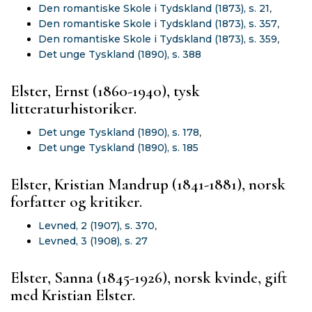
Den romantiske Skole i Tydskland (1873), s. 21
,
Den romantiske Skole i Tydskland (1873), s. 357
,
Den romantiske Skole i Tydskland (1873), s. 359
,
Det unge Tyskland (1890), s. 388
Elster, Ernst (1860-1940), tysk
litteraturhistoriker.
Det unge Tyskland (1890), s. 178
,
Det unge Tyskland (1890), s. 185
Elster, Kristian Mandrup (1841-1881), norsk
forfatter og kritiker.
Levned, 2 (1907), s. 370
,
Levned, 3 (1908), s. 27
Elster, Sanna (1845-1926), norsk kvinde, gift
med Kristian Elster.