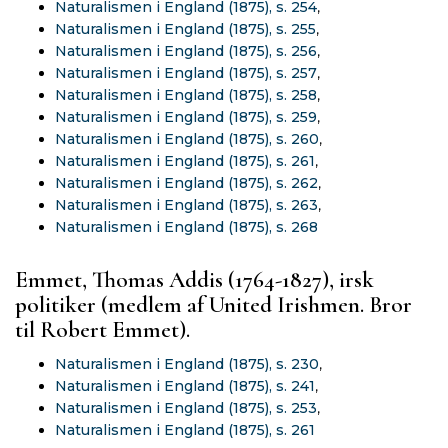
Naturalismen i England (1875), s. 254
,
Naturalismen i England (1875), s. 255
,
Naturalismen i England (1875), s. 256
,
Naturalismen i England (1875), s. 257
,
Naturalismen i England (1875), s. 258
,
Naturalismen i England (1875), s. 259
,
Naturalismen i England (1875), s. 260
,
Naturalismen i England (1875), s. 261
,
Naturalismen i England (1875), s. 262
,
Naturalismen i England (1875), s. 263
,
Naturalismen i England (1875), s. 268
Emmet, Thomas Addis (1764-1827), irsk
politiker (medlem af United Irishmen. Bror
til Robert Emmet).
Naturalismen i England (1875), s. 230
,
Naturalismen i England (1875), s. 241
,
Naturalismen i England (1875), s. 253
,
Naturalismen i England (1875), s. 261