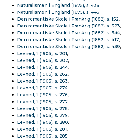
Naturalismen i England (1875), s. 436
,
Naturalismen i England (1875), s. 446
,
Den romantiske Skole i Frankrig (1882), s. 152
,
Den romantiske Skole i Frankrig (1882), s. 323
,
Den romantiske Skole i Frankrig (1882), s. 344
,
Den romantiske Skole i Frankrig (1882), s. 417
,
Den romantiske Skole i Frankrig (1882), s. 439
,
Levned, 1 (1905), s. 201
,
Levned, 1 (1905), s. 202
,
Levned, 1 (1905), s. 244
,
Levned, 1 (1905), s. 262
,
Levned, 1 (1905), s. 263
,
Levned, 1 (1905), s. 274
,
Levned, 1 (1905), s. 276
,
Levned, 1 (1905), s. 277
,
Levned, 1 (1905), s. 278
,
Levned, 1 (1905), s. 279
,
Levned, 1 (1905), s. 280
,
Levned, 1 (1905), s. 281
,
Levned, 1 (1905), s. 285
,