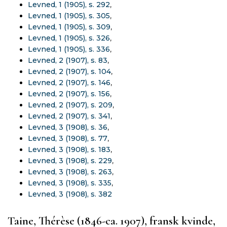
Levned, 1 (1905), s. 292
,
Levned, 1 (1905), s. 305
,
Levned, 1 (1905), s. 309
,
Levned, 1 (1905), s. 326
,
Levned, 1 (1905), s. 336
,
Levned, 2 (1907), s. 83
,
Levned, 2 (1907), s. 104
,
Levned, 2 (1907), s. 146
,
Levned, 2 (1907), s. 156
,
Levned, 2 (1907), s. 209
,
Levned, 2 (1907), s. 341
,
Levned, 3 (1908), s. 36
,
Levned, 3 (1908), s. 77
,
Levned, 3 (1908), s. 183
,
Levned, 3 (1908), s. 229
,
Levned, 3 (1908), s. 263
,
Levned, 3 (1908), s. 335
,
Levned, 3 (1908), s. 382
Taine, Thérèse (1846-ca. 1907), fransk kvinde,