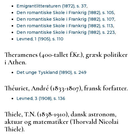
Emigrantlitteraturen (1872), s. 37
,
Den romantiske Skole i Frankrig (1882), s. 105
,
Den romantiske Skole i Frankrig (1882), s. 107
,
Den romantiske Skole i Frankrig (1882), s. 113
,
Den romantiske Skole i Frankrig (1882), s. 223
,
Levned, 1 (1905), s. 110
Theramenes (400-tallet f.Kr.), græsk politiker
i Athen.
Det unge Tyskland (1890), s. 249
Théuriet, André (1833-1807), fransk forfatter.
Levned, 3 (1908), s. 136
Thiele, T.N. (1838-1910), dansk astronom,
aktuar og matematiker (Thorvald Nicolai
Thiele).