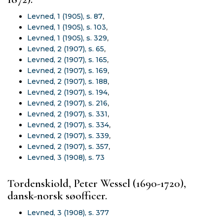
Levned, 1 (1905), s. 87
,
Levned, 1 (1905), s. 103
,
Levned, 1 (1905), s. 329
,
Levned, 2 (1907), s. 65
,
Levned, 2 (1907), s. 165
,
Levned, 2 (1907), s. 169
,
Levned, 2 (1907), s. 188
,
Levned, 2 (1907), s. 194
,
Levned, 2 (1907), s. 216
,
Levned, 2 (1907), s. 331
,
Levned, 2 (1907), s. 334
,
Levned, 2 (1907), s. 339
,
Levned, 2 (1907), s. 357
,
Levned, 3 (1908), s. 73
Tordenskiold, Peter Wessel (1690-1720),
dansk-norsk søofficer.
Levned, 3 (1908), s. 377