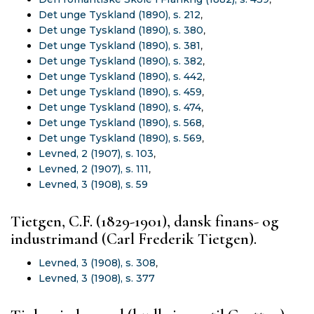
Det unge Tyskland (1890), s. 212
,
Det unge Tyskland (1890), s. 380
,
Det unge Tyskland (1890), s. 381
,
Det unge Tyskland (1890), s. 382
,
Det unge Tyskland (1890), s. 442
,
Det unge Tyskland (1890), s. 459
,
Det unge Tyskland (1890), s. 474
,
Det unge Tyskland (1890), s. 568
,
Det unge Tyskland (1890), s. 569
,
Levned, 2 (1907), s. 103
,
Levned, 2 (1907), s. 111
,
Levned, 3 (1908), s. 59
Tietgen, C.F. (1829-1901), dansk finans- og
industrimand (Carl Frederik Tietgen).
Levned, 3 (1908), s. 308
,
Levned, 3 (1908), s. 377