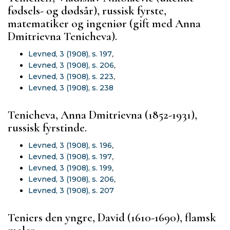
fødsels- og dødsår), russisk fyrste,
matematiker og ingeniør (gift med Anna
Dmitrievna Tenicheva).
Levned, 3 (1908), s. 197
,
Levned, 3 (1908), s. 206
,
Levned, 3 (1908), s. 223
,
Levned, 3 (1908), s. 238
Tenicheva, Anna Dmitrievna (1852-1931),
russisk fyrstinde.
Levned, 3 (1908), s. 196
,
Levned, 3 (1908), s. 197
,
Levned, 3 (1908), s. 199
,
Levned, 3 (1908), s. 206
,
Levned, 3 (1908), s. 207
Teniers den yngre, David (1610-1690), flamsk