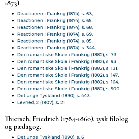
1873).
Reactionen i Frankrig (1874), s. 63
,
Reactionen i Frankrig (1874), s. 65
,
Reactionen i Frankrig (1874), s. 68
,
Reactionen i Frankrig (1874), s. 69
,
Reactionen i Frankrig (1874), s. 85
,
Reactionen i Frankrig (1874), s. 344
,
Den romantiske Skole i Frankrig (1882), s. 73
,
Den romantiske Skole i Frankrig (1882), s. 93
,
Den romantiske Skole i Frankrig (1882), s. 131
,
Den romantiske Skole i Frankrig (1882), s. 147
,
Den romantiske Skole i Frankrig (1882), s. 164
,
Den romantiske Skole i Frankrig (1882), s. 500
,
Det unge Tyskland (1890), s. 443
,
Levned, 2 (1907), s. 21
Thiersch, Friedrich (1784-1860), tysk filolog
og pædagog.
Det unge Tyskland (1890), s. 6