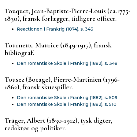
Touquet, Jean-Baptiste-Pierre-Louis (ca.1775-
1830), fransk forlægger, tidligere officer.
Reactionen i Frankrig (1874), s. 343
Tourneux, Maurice (1849-1917), fransk
bibliograf.
Den romantiske Skole i Frankrig (1882), s. 348
Tousez (Bocage), Pierre-Martinien (1796-
1862), fransk skuespiller.
Den romantiske Skole i Frankrig (1882), s. 509
,
Den romantiske Skole i Frankrig (1882), s. 510
Träger, Albert (1830-1912), tysk digter,
redaktør og politiker.